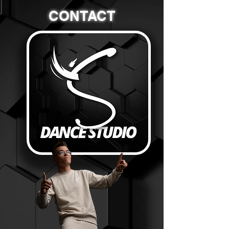
CONTACT