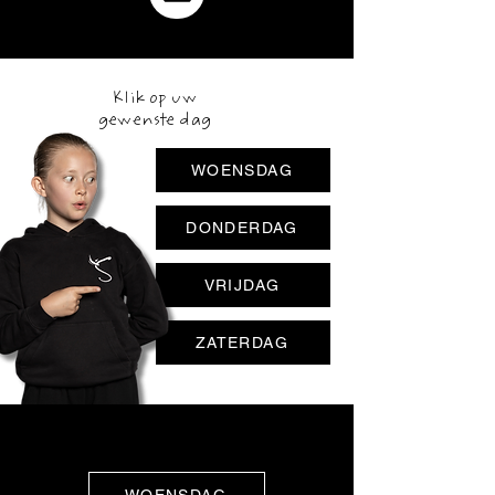
Klik op uw
gewenste dag
WOENSDAG
DONDERDAG
VRIJDAG
ZATERDAG