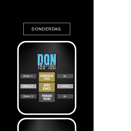
DONDERDAG