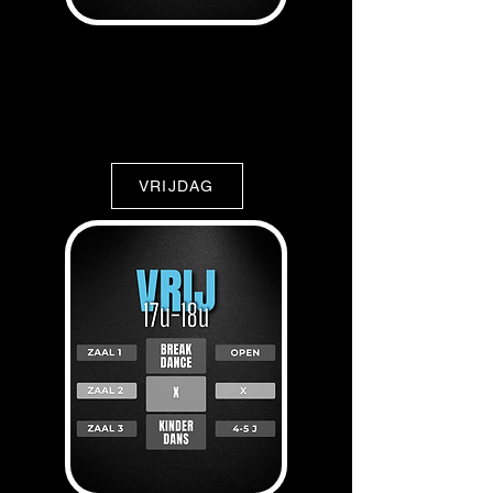
VRIJDAG