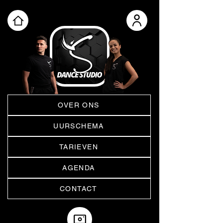
OVER ONS
UURSCHEMA
TARIEVEN
AGENDA
CONTACT